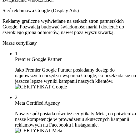
Sieć reklamowa Google (Display Ads)
Reklamy graficzne wyświetlane na setkach stron partnerskich
Google. Pozwalają budować świadomość marki i docierać do
szerokiego grona odbiorców, nawet poza wyszukiwarką.
Nasze certyfikaty
1
Premier Google Partner
Jako Premier Google Partner posiadamy dostęp do
najnowszych narzędzi i wsparcia Google, co przekłada się na
jeszcze lepsze wyniki kampanii naszych klientów.
2
Meta Certified Agency
Nasz zespół posiada również certyfikaty Meta, co potwierdza
nasze kompetencje w prowadzeniu skutecznych kampanii
reklamowych na Facebooku i Instagramie.