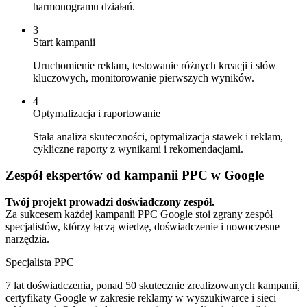
harmonogramu działań.
3
Start kampanii
Uruchomienie reklam, testowanie różnych kreacji i słów
kluczowych, monitorowanie pierwszych wyników.
4
Optymalizacja i raportowanie
Stała analiza skuteczności, optymalizacja stawek i reklam,
cykliczne raporty z wynikami i rekomendacjami.
Zespół ekspertów od kampanii PPC w Google
Twój projekt prowadzi doświadczony zespół.
Za sukcesem każdej kampanii PPC Google stoi zgrany zespół
specjalistów, którzy łączą wiedzę, doświadczenie i nowoczesne
narzędzia.
Specjalista PPC
7 lat doświadczenia, ponad 50 skutecznie zrealizowanych kampanii,
certyfikaty Google w zakresie reklamy w wyszukiwarce i sieci