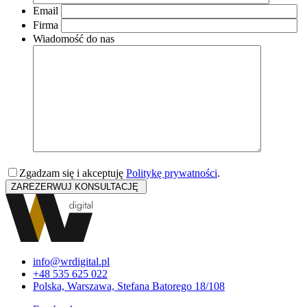
Email
Firma
Wiadomość do nas
Zgadzam się i akceptuję
Politykę prywatności
.
info@wrdigital.pl
+48 535 625 022
Polska, Warszawa, Stefana Batorego 18/108